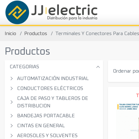
Inicio
Productos
Terminales Y Conectores Para Cable
Productos
CATEGORIAS
Ordenar por
AUTOMATIZACIÓN INDUSTRIAL
CONDUCTORES ELÉCTRICOS
CAJA DE PASO Y TABLEROS DE
DISTRIBUCION
BANDEJAS PORTACABLE
CINTAS EN GENERAL
AEROSOLES Y SOLVENTES